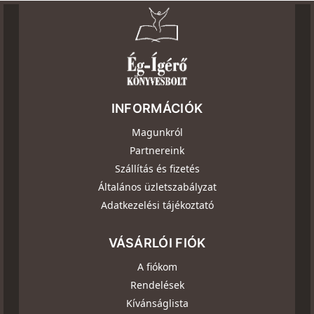
INFORMÁCIÓK
Magunkról
Partnereink
Szállítás és fizetés
Általános üzletszabályzat
Adatkezelési tájékoztató
VÁSÁRLÓI FIÓK
A fiókom
Rendelések
Kívánságlista