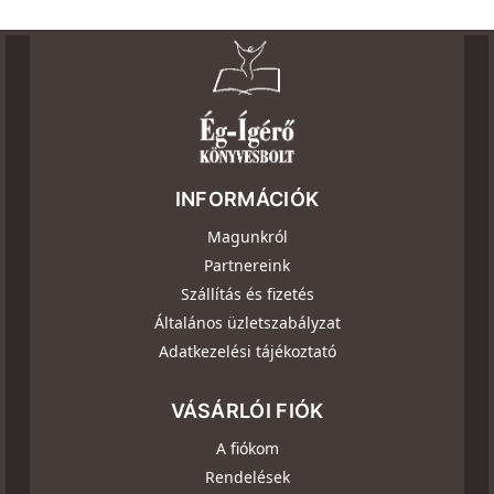
INFORMÁCIÓK
Magunkról
Partnereink
Szállítás és fizetés
Általános üzletszabályzat
Adatkezelési tájékoztató
VÁSÁRLÓI FIÓK
A fiókom
Rendelések