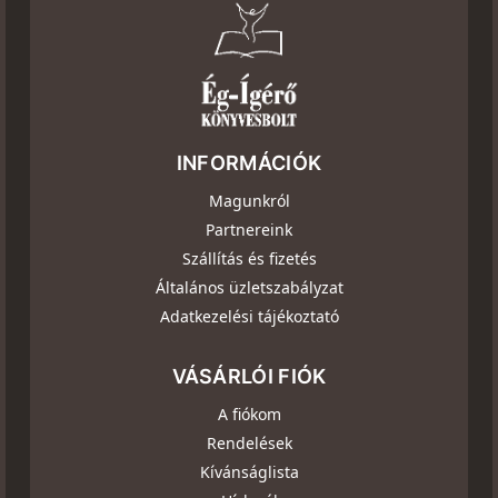
INFORMÁCIÓK
Magunkról
Partnereink
Szállítás és fizetés
Általános üzletszabályzat
Adatkezelési tájékoztató
VÁSÁRLÓI FIÓK
A fiókom
Rendelések
Kívánságlista