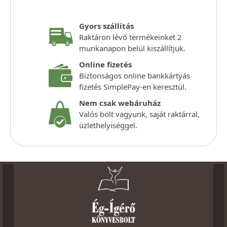
Gyors szállítás
Raktáron lévő termékeinket 2
munkanapon belül kiszállítjuk.
Online fizetés
Biztonságos online bankkártyás
fizetés SimplePay-en keresztül.
Nem csak webáruház
Valós bolt vagyunk, saját raktárral,
üzlethelyiséggel.