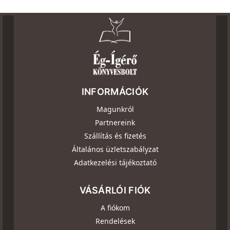
INFORMÁCIÓK
Magunkról
Partnereink
Szállítás és fizetés
Általános üzletszabályzat
Adatkezelési tájékoztató
VÁSÁRLÓI FIÓK
A fiókom
Rendelések