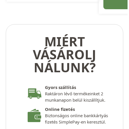
MIÉRT
VÁSÁROLJ
NÁLUNK?
Gyors szállítás
Raktáron lévő termékeinket 2
munkanapon belül kiszállítjuk.
Online fizetés
Biztonságos online bankkártyás
fizetés SimplePay-en keresztül.