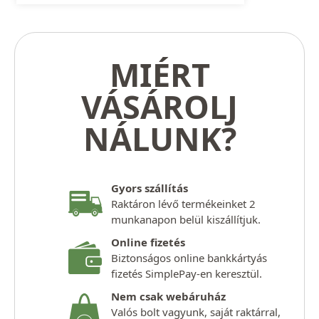
MIÉRT
VÁSÁROLJ
NÁLUNK?
Gyors szállítás
Raktáron lévő termékeinket 2
munkanapon belül kiszállítjuk.
Online fizetés
Biztonságos online bankkártyás
fizetés SimplePay-en keresztül.
Nem csak webáruház
Valós bolt vagyunk, saját raktárral,