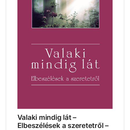
Valaki mindig lát –
Elbeszélések a szeretetről –