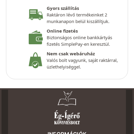
Gyors szállítás
Raktáron lévő termékeinket 2
munkanapon belül kiszállítjuk.
Online fizetés
Biztonságos online bankkártyás
fizetés SimplePay-en keresztül.
Nem csak webáruház
Valós bolt vagyunk, saját raktárral,
üzlethelyiséggel.