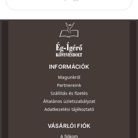
INFORMÁCIÓK
Magunkról
Partnereink
Szállítás és fizetés
Általános üzletszabályzat
Adatkezelési tájékoztató
VÁSÁRLÓI FIÓK
A fiókom