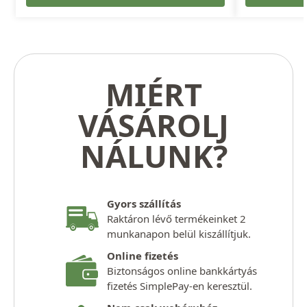
MIÉRT
VÁSÁROLJ
NÁLUNK?
Gyors szállítás
Raktáron lévő termékeinket 2
munkanapon belül kiszállítjuk.
Online fizetés
Biztonságos online bankkártyás
fizetés SimplePay-en keresztül.