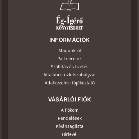
INFORMÁCIÓK
Magunkról
Partnereink
Szállítás és fizetés
Általános üzletszabályzat
Adatkezelési tájékoztató
VÁSÁRLÓI FIÓK
A fiókom
Rendelések
Kívánságlista
Hírlevél