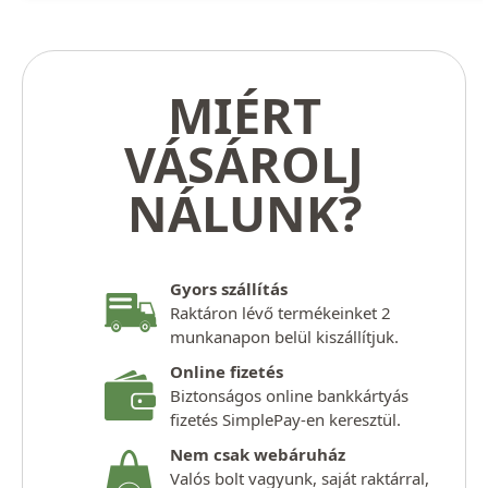
MIÉRT
VÁSÁROLJ
NÁLUNK?
Gyors szállítás
Raktáron lévő termékeinket 2
munkanapon belül kiszállítjuk.
Online fizetés
Biztonságos online bankkártyás
fizetés SimplePay-en keresztül.
Nem csak webáruház
Valós bolt vagyunk, saját raktárral,