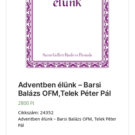
Adventben élünk – Barsi
Balázs OFM,Telek Péter Pál
2800
Ft
Cikkszám:
24352
Adventben élünk – Barsi Balázs OFM, Telek Péter
Pál