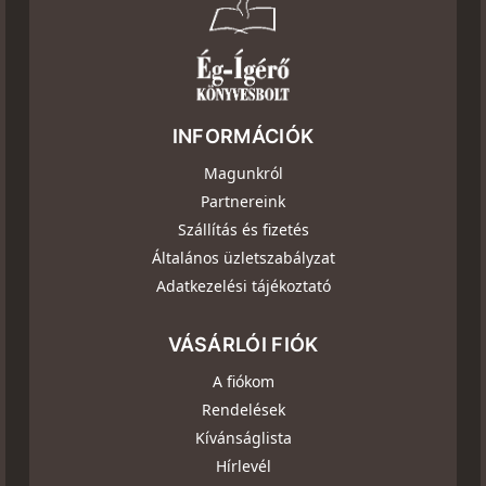
INFORMÁCIÓK
Magunkról
Partnereink
Szállítás és fizetés
Általános üzletszabályzat
Adatkezelési tájékoztató
VÁSÁRLÓI FIÓK
A fiókom
Rendelések
Kívánságlista
Hírlevél