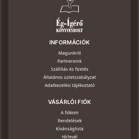
INFORMÁCIÓK
Magunkról
Partnereink
Szállítás és fizetés
Általános üzletszabályzat
Adatkezelési tájékoztató
VÁSÁRLÓI FIÓK
A fiókom
Rendelések
Kívánságlista
Hírlevél