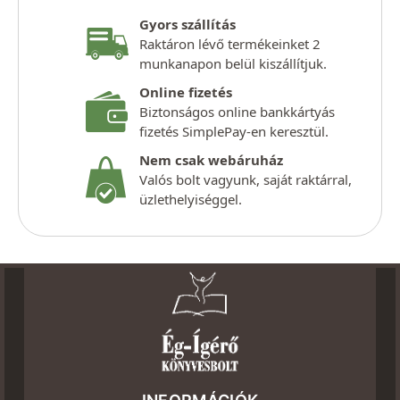
Gyors szállítás
Raktáron lévő termékeinket 2
munkanapon belül kiszállítjuk.
Online fizetés
Biztonságos online bankkártyás
fizetés SimplePay-en keresztül.
Nem csak webáruház
Valós bolt vagyunk, saját raktárral,
üzlethelyiséggel.