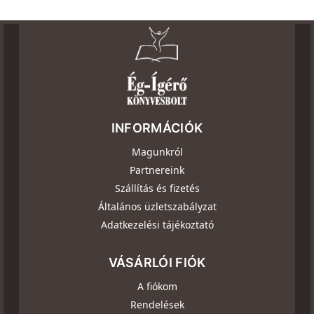
INFORMÁCIÓK
Magunkról
Partnereink
Szállítás és fizetés
Általános üzletszabályzat
Adatkezelési tájékoztató
VÁSÁRLÓI FIÓK
A fiókom
Rendelések