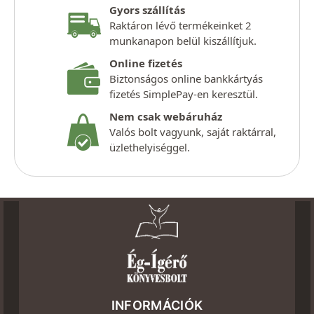
Gyors szállítás
Raktáron lévő termékeinket 2
munkanapon belül kiszállítjuk.
Online fizetés
Biztonságos online bankkártyás
fizetés SimplePay-en keresztül.
Nem csak webáruház
Valós bolt vagyunk, saját raktárral,
üzlethelyiséggel.
INFORMÁCIÓK