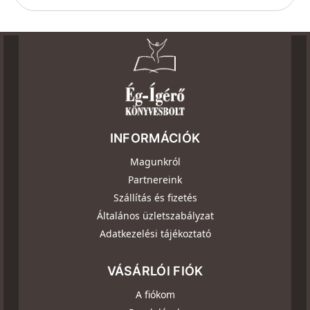
INFORMÁCIÓK
Magunkról
Partnereink
Szállítás és fizetés
Általános üzletszabályzat
Adatkezelési tájékoztató
VÁSÁRLÓI FIÓK
A fiókom