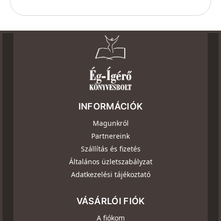
INFORMÁCIÓK
Magunkról
Partnereink
Szállítás és fizetés
Általános üzletszabályzat
Adatkezelési tájékoztató
VÁSÁRLÓI FIÓK
A fiókom