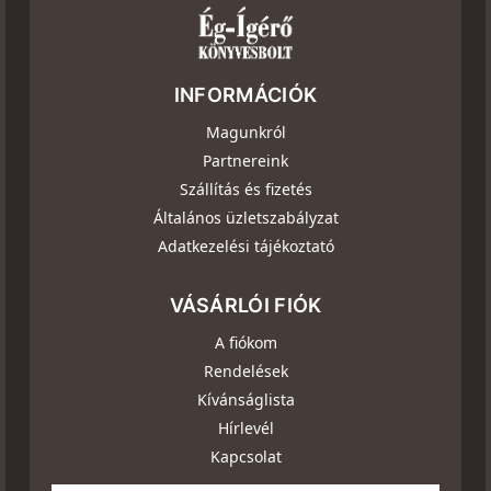
INFORMÁCIÓK
Magunkról
Partnereink
Szállítás és fizetés
Általános üzletszabályzat
Adatkezelési tájékoztató
VÁSÁRLÓI FIÓK
A fiókom
Rendelések
Kívánságlista
Hírlevél
Kapcsolat