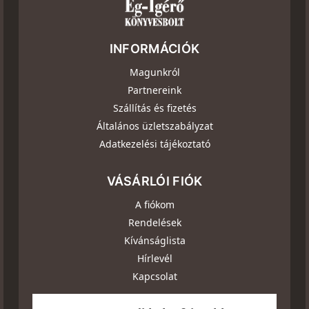
INFORMÁCIÓK
Magunkról
Partnereink
Szállítás és fizetés
Általános üzletszabályzat
Adatkezelési tájékoztató
VÁSÁRLÓI FIÓK
A fiókom
Rendelések
Kívánságlista
Hírlevél
Kapcsolat