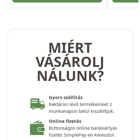
MIÉRT
VÁSÁROLJ
NÁLUNK?
Gyors szállítás
Raktáron lévő termékeinket 2
munkanapon belül kiszállítjuk.
Online fizetés
Biztonságos online bankkártyás
fizetés SimplePay-en keresztül.