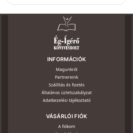
INFORMÁCIÓK
Magunkról
Partnereink
Szállítás és fizetés
Általános üzletszabályzat
Adatkezelési tájékoztató
VÁSÁRLÓI FIÓK
A fiókom