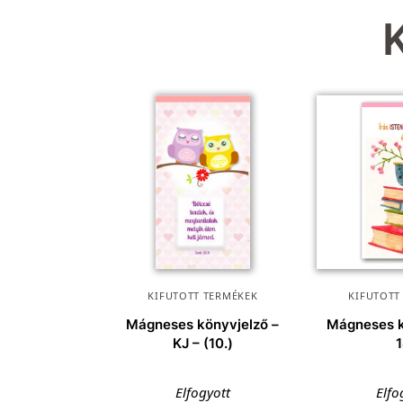
KIFUTOTT TERMÉKEK
KIFUTOTT
Mágneses könyvjelző –
Mágneses k
KJ – (10.)
Elfogyott
Elfo