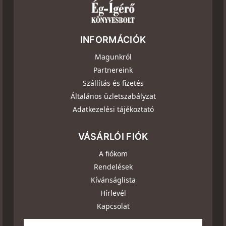
INFORMÁCIÓK
Magunkról
Partnereink
Szállítás és fizetés
Általános üzletszabályzat
Adatkezelési tájékoztató
VÁSÁRLÓI FIÓK
A fiókom
Rendelések
Kívánságlista
Hírlevél
Kapcsolat