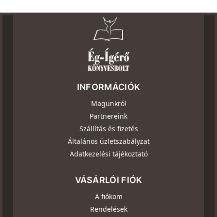
INFORMÁCIÓK
Magunkról
Partnereink
Szállítás és fizetés
Általános üzletszabályzat
Adatkezelési tájékoztató
VÁSÁRLÓI FIÓK
A fiókom
Rendelések