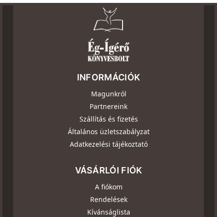
INFORMÁCIÓK
Magunkról
Partnereink
Szállítás és fizetés
Általános üzletszabályzat
Adatkezelési tájékoztató
VÁSÁRLÓI FIÓK
A fiókom
Rendelések
Kívánságlista