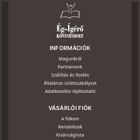
INFORMÁCIÓK
Magunkról
Partnereink
Szállítás és fizetés
Általános üzletszabályzat
Adatkezelési tájékoztató
VÁSÁRLÓI FIÓK
A fiókom
Rendelések
Kívánságlista