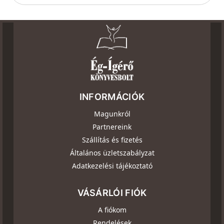
INFORMÁCIÓK
Magunkról
Partnereink
Szállítás és fizetés
Általános üzletszabályzat
Adatkezelési tájékoztató
VÁSÁRLÓI FIÓK
A fiókom
Rendelések