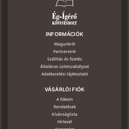
INFORMÁCIÓK
Magunkról
Partnereink
Szállítás és fizetés
Általános üzletszabályzat
Adatkezelési tájékoztató
VÁSÁRLÓI FIÓK
A fiókom
Rendelések
Kívánságlista
Hírlevél