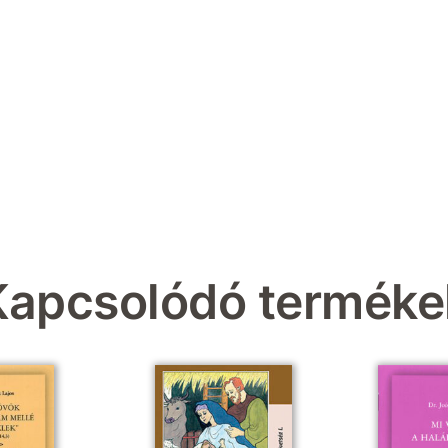
Kapcsolódó terméke