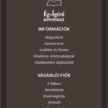
INFORMÁCIÓK
Magunkról
Partnereink
Szállítás és fizetés
Általános üzletszabályzat
Adatkezelési tájékoztató
VÁSÁRLÓI FIÓK
A fiókom
Rendelések
Kívánságlista
Hírlevél