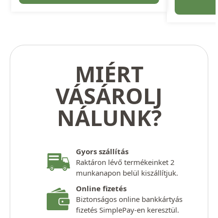
MIÉRT
VÁSÁROLJ
NÁLUNK?
Gyors szállítás
Raktáron lévő termékeinket 2
munkanapon belül kiszállítjuk.
Online fizetés
Biztonságos online bankkártyás
fizetés SimplePay-en keresztül.