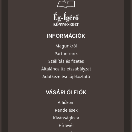
INFORMÁCIÓK
Magunkról
Partnereink
Szállítás és fizetés
Általános üzletszabályzat
Adatkezelési tájékoztató
VÁSÁRLÓI FIÓK
A fiókom
Rendelések
Kívánságlista
Hírlevél