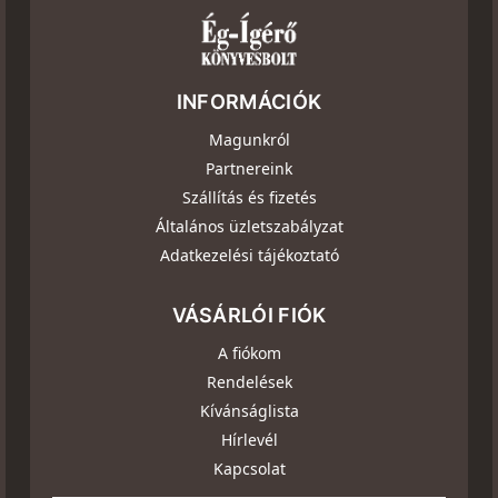
INFORMÁCIÓK
Magunkról
Partnereink
Szállítás és fizetés
Általános üzletszabályzat
Adatkezelési tájékoztató
VÁSÁRLÓI FIÓK
A fiókom
Rendelések
Kívánságlista
Hírlevél
Kapcsolat