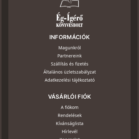
INFORMÁCIÓK
Magunkról
Partnereink
Szállítás és fizetés
Általános üzletszabályzat
Adatkezelési tájékoztató
VÁSÁRLÓI FIÓK
A fiókom
Rendelések
Kívánságlista
Hírlevél