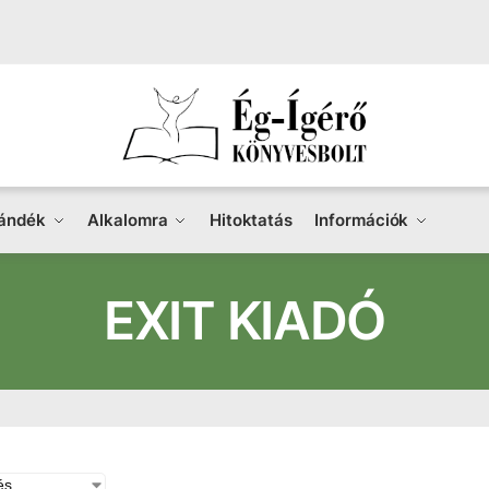
ándék
Alkalomra
Hitoktatás
Információk
EXIT KIADÓ