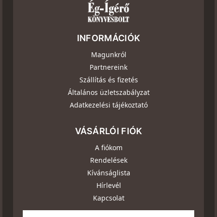
INFORMÁCIÓK
Magunkról
Partnereink
Szállítás és fizetés
Általános üzletszabályzat
Adatkezelési tájékoztató
VÁSÁRLÓI FIÓK
A fiókom
Rendelések
Kívánságlista
Hírlevél
Kapcsolat