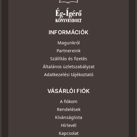
INFORMÁCIÓK
Magunkról
Partnereink
Szállítás és fizetés
Általános üzletszabályzat
Adatkezelési tájékoztató
VÁSÁRLÓI FIÓK
A fiókom
Rendelések
Kívánságlista
Hírlevél
Kapcsolat