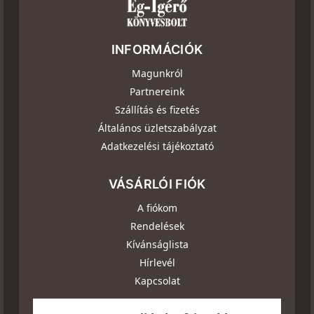
INFORMÁCIÓK
Magunkról
Partnereink
Szállítás és fizetés
Általános üzletszabályzat
Adatkezelési tájékoztató
VÁSÁRLÓI FIÓK
A fiókom
Rendelések
Kívánságlista
Hírlevél
Kapcsolat