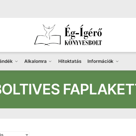
ándék
Alkalomra
Hitoktatás
Információk
BOLTIVES FAPLAKET