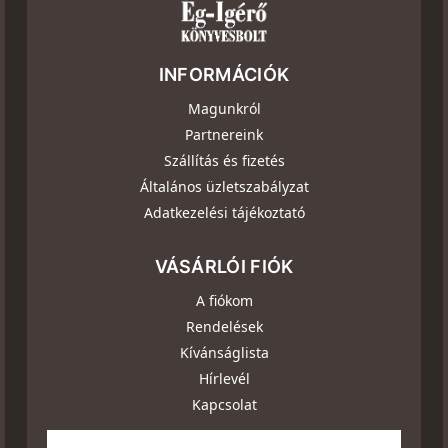
INFORMÁCIÓK
Magunkról
Partnereink
Szállítás és fizetés
Általános üzletszabályzat
Adatkezelési tájékoztató
VÁSÁRLÓI FIÓK
A fiókom
Rendelések
Kívánságlista
Hírlevél
Kapcsolat