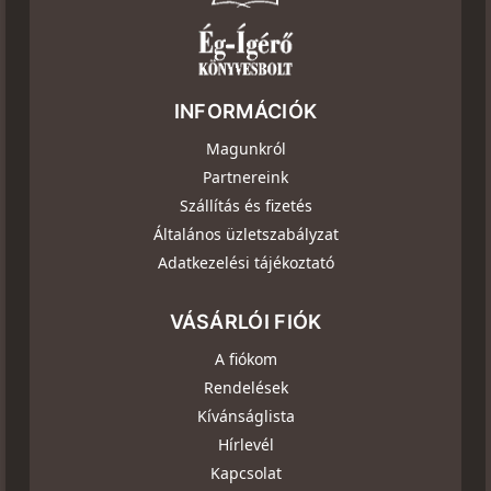
INFORMÁCIÓK
Magunkról
Partnereink
Szállítás és fizetés
Általános üzletszabályzat
Adatkezelési tájékoztató
VÁSÁRLÓI FIÓK
A fiókom
Rendelések
Kívánságlista
Hírlevél
Kapcsolat