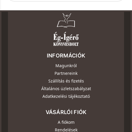
INFORMÁCIÓK
Magunkról
Partnereink
Szállítás és fizetés
Általános üzletszabályzat
Adatkezelési tájékoztató
VÁSÁRLÓI FIÓK
A fiókom
Rendelések