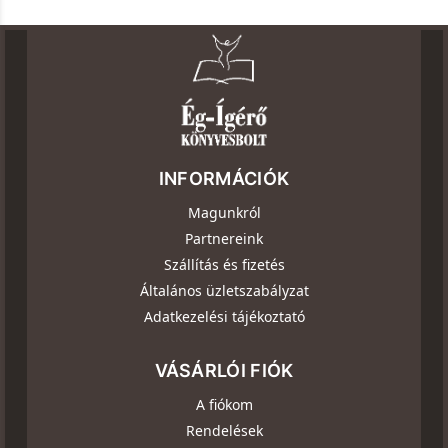
INFORMÁCIÓK
Magunkról
Partnereink
Szállítás és fizetés
Általános üzletszabályzat
Adatkezelési tájékoztató
VÁSÁRLÓI FIÓK
A fiókom
Rendelések