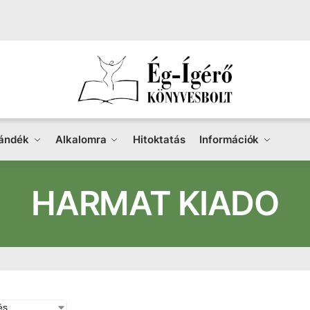
ándék
Alkalomra
Hitoktatás
Információk
HARMAT KIADO