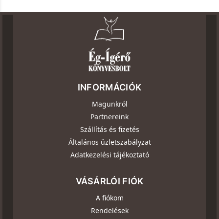
INFORMÁCIÓK
Magunkról
Partnereink
Szállítás és fizetés
Általános üzletszabályzat
Adatkezelési tájékoztató
VÁSÁRLÓI FIÓK
A fiókom
Rendelések