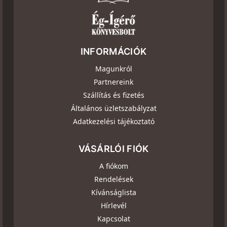
INFORMÁCIÓK
Magunkról
Partnereink
Szállítás és fizetés
Általános üzletszabályzat
Adatkezelési tájékoztató
VÁSÁRLÓI FIÓK
A fiókom
Rendelések
Kívánságlista
Hírlevél
Kapcsolat