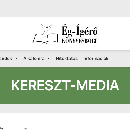
ándék
Alkalomra
Hitoktatás
Információk
KERESZT-MEDIA