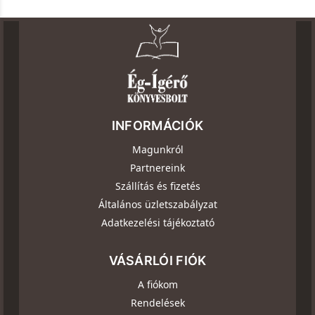
INFORMÁCIÓK
Magunkról
Partnereink
Szállítás és fizetés
Általános üzletszabályzat
Adatkezelési tájékoztató
VÁSÁRLÓI FIÓK
A fiókom
Rendelések